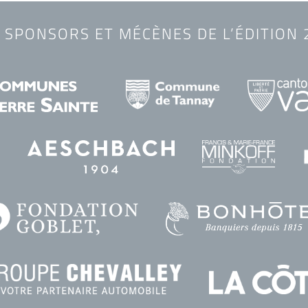
 SPONSORS ET MÉCÈNES DE L’ÉDITION 