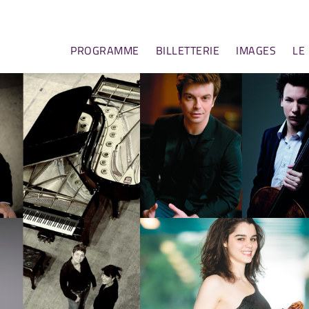
PROGRAMME
BILLETTERIE
IMAGES
LE