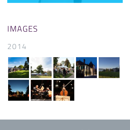
IMAGES
2014