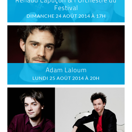
Festival
DIMANCHE 24 AOÛT 2014 À 17H
Adam Laloum
LUNDI 25 AOÛT 2014 À 20H