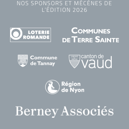
NOS SPONSORS ET MÉCÈNES DE
L’ÉDITION 2026