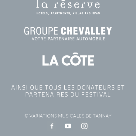
AINSI QUE TOUS LES DONATEURS ET
PARTENAIRES DU FESTIVAL
© VARIATIONS MUSICALES DE TANNAY